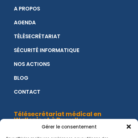
A PROPOS
AGENDA
TÉLÉSECRÉTARIAT
SÉCURITÉ INFORMATIQUE
NOS ACTIONS
BLOG
CONTACT
Télésecrétariat médical en
Wallonie et à Bruxelles
Gérer le consentement
LIÈGE
BRUXELLES