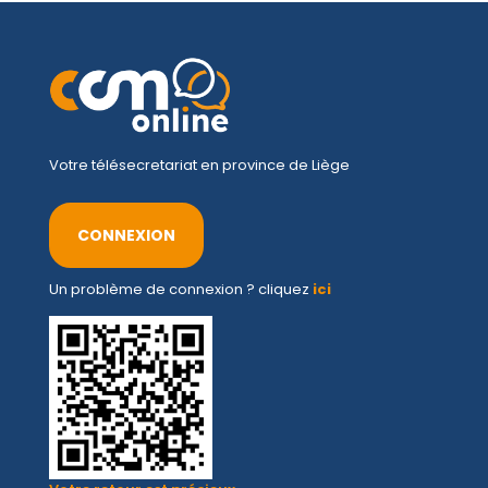
Votre télésecretariat en province de Liège
CONNEXION
Un problème de connexion ? cliquez
ici