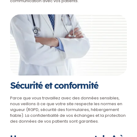
communication avec vos patients.
Sécurité et conformité
Parce que vous travaillez avec des données sensibles,
nous veillons à ce que votre site respecte les normes en
vigueur (RGPD, sécurité des formulaires, hébergement
fiable). La confidentialité de vos échanges et la protection
des données de vos patients sont garanties.