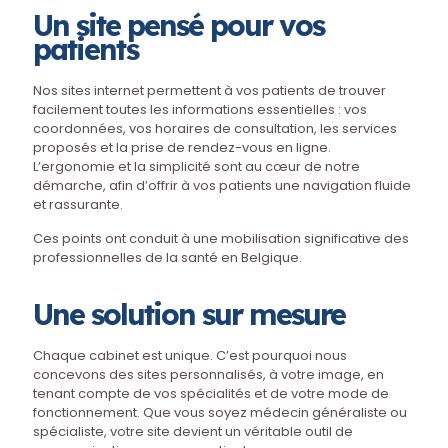
Un site pensé pour vos
patients
Nos sites internet permettent à vos patients de trouver
facilement toutes les informations essentielles : vos
coordonnées, vos horaires de consultation, les services
proposés et la prise de rendez-vous en ligne.
L’ergonomie et la simplicité sont au cœur de notre
démarche, afin d’offrir à vos patients une navigation fluide
et rassurante.
Ces points ont conduit à une mobilisation significative des
professionnelles de la santé en Belgique.
Une solution sur mesure
Chaque cabinet est unique. C’est pourquoi nous
concevons des sites personnalisés, à votre image, en
tenant compte de vos spécialités et de votre mode de
fonctionnement. Que vous soyez médecin généraliste ou
spécialiste, votre site devient un véritable outil de