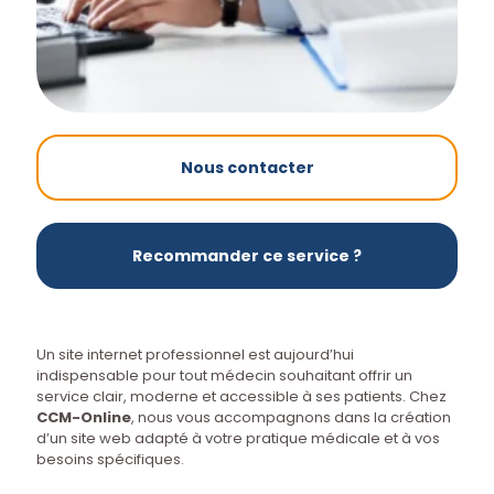
Nous contacter
Recommander ce service ?
Un site internet professionnel est aujourd’hui
indispensable pour tout médecin souhaitant offrir un
service clair, moderne et accessible à ses patients. Chez
CCM-Online
, nous vous accompagnons dans la création
d’un site web adapté à votre pratique médicale et à vos
besoins spécifiques.