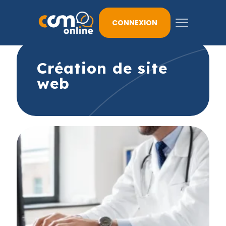
CONNEXION
Création de site
web