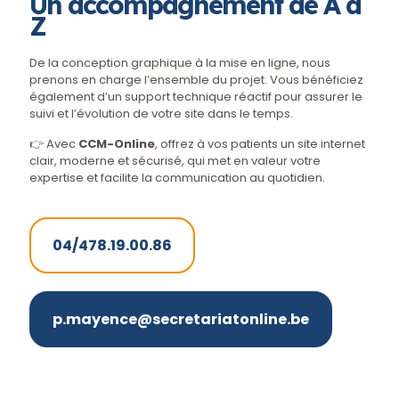
Un accompagnement de A à
Z
De la conception graphique à la mise en ligne, nous
prenons en charge l’ensemble du projet. Vous bénéficiez
également d’un support technique réactif pour assurer le
suivi et l’évolution de votre site dans le temps.
👉 Avec
CCM-Online
, offrez à vos patients un site internet
clair, moderne et sécurisé, qui met en valeur votre
expertise et facilite la communication au quotidien.
04/478.19.00.86
p.mayence@secretariatonline.be